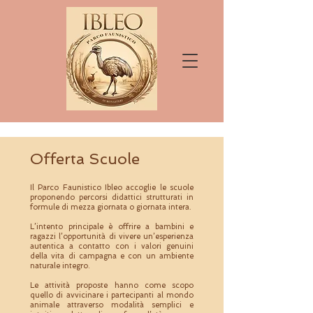
Offerta Scuole
Il Parco Faunistico Ibleo accoglie le scuole
proponendo percorsi didattici strutturati in
formule di mezza giornata o giornata intera.
L’intento principale è offrire a bambini e
ragazzi l’opportunità di vivere un’esperienza
autentica a contatto con i valori genuini
della vita di campagna e con un ambiente
naturale integro.
Le attività proposte hanno come scopo
quello di avvicinare i partecipanti al mondo
animale attraverso modalità semplici e