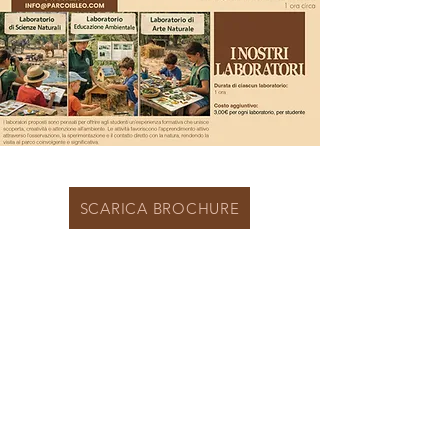
SCARICA BROCHURE