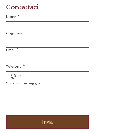
Contattaci
Nome
*
Cognome
Email
*
Telefono
*
Scrivi un messaggio
Invia