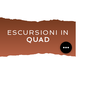
ESCURSIONI IN
QUAD