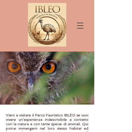
Vieni a visitare il Parco Faunistico IBLEO se vuoi
vivere un’esperienza indescrivibile a contatto
con la natura e con tante specie di animali. Qui
potrai immergerti nel loro stesso habitat ed